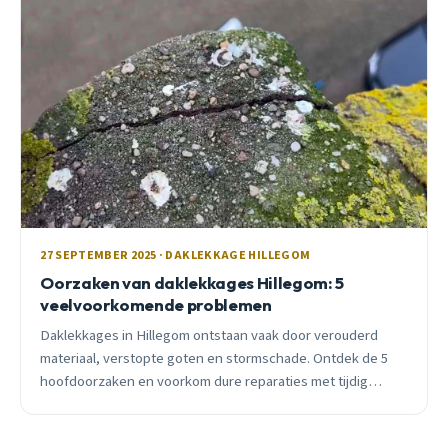
27 SEPTEMBER 2025 · DAKLEKKAGE HILLEGOM
Oorzaken van daklekkages Hillegom: 5
veelvoorkomende problemen
Daklekkages in Hillegom ontstaan vaak door verouderd
materiaal, verstopte goten en stormschade. Ontdek de 5
hoofdoorzaken en voorkom dure reparaties met tijdig
onderhoud.