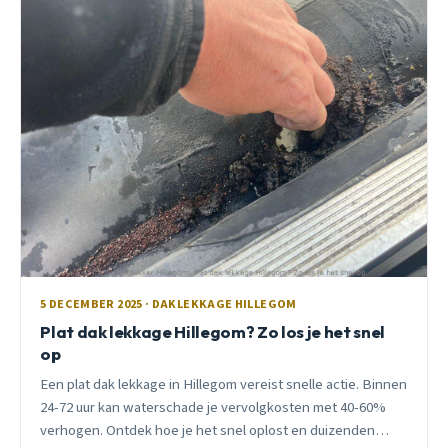
5 DECEMBER 2025 · DAKLEKKAGE HILLEGOM
Plat dak lekkage Hillegom? Zo los je het snel
op
Een plat dak lekkage in Hillegom vereist snelle actie. Binnen
24-72 uur kan waterschade je vervolgkosten met 40-60%
verhogen. Ontdek hoe je het snel oplost en duizenden