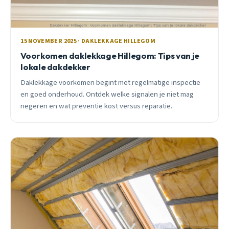
15 NOVEMBER 2025 · DAKLEKKAGE HILLEGOM
Voorkomen daklekkage Hillegom: Tips van je
lokale dakdekker
Daklekkage voorkomen begint met regelmatige inspectie
en goed onderhoud. Ontdek welke signalen je niet mag
negeren en wat preventie kost versus reparatie.