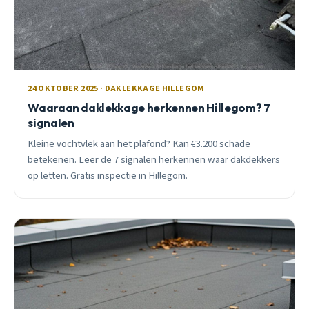
24 OKTOBER 2025 · DAKLEKKAGE HILLEGOM
Waaraan daklekkage herkennen Hillegom? 7
signalen
Kleine vochtvlek aan het plafond? Kan €3.200 schade
betekenen. Leer de 7 signalen herkennen waar dakdekkers
op letten. Gratis inspectie in Hillegom.