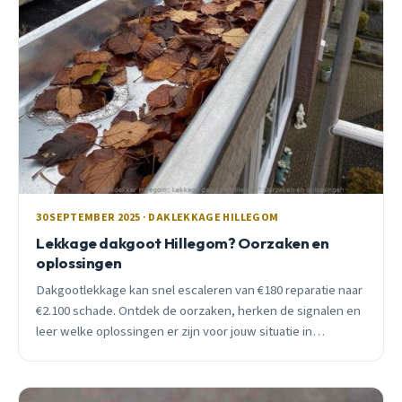
30 SEPTEMBER 2025 · DAKLEKKAGE HILLEGOM
Lekkage dakgoot Hillegom? Oorzaken en
oplossingen
Dakgootlekkage kan snel escaleren van €180 reparatie naar
€2.100 schade. Ontdek de oorzaken, herken de signalen en
leer welke oplossingen er zijn voor jouw situatie in
Hillegom.