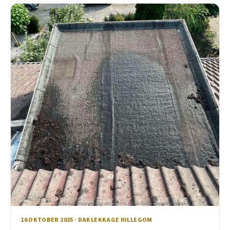
16 OKTOBER 2025 · DAKLEKKAGE HILLEGOM