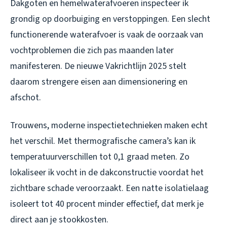
Dakgoten en hemelwaterafvoeren inspecteer ik
grondig op doorbuiging en verstoppingen. Een slecht
functionerende waterafvoer is vaak de oorzaak van
vochtproblemen die zich pas maanden later
manifesteren. De nieuwe Vakrichtlijn 2025 stelt
daarom strengere eisen aan dimensionering en
afschot.
Trouwens, moderne inspectietechnieken maken echt
het verschil. Met thermografische camera’s kan ik
temperatuurverschillen tot 0,1 graad meten. Zo
lokaliseer ik vocht in de dakconstructie voordat het
zichtbare schade veroorzaakt. Een natte isolatielaag
isoleert tot 40 procent minder effectief, dat merk je
direct aan je stookkosten.