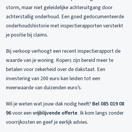
storm, maar niet geleidelijke achteruitgang door
achterstallig onderhoud. Een goed gedocumenteerde
onderhoudshistorie met inspectierapporten versterkt
je positie bij claims.
Bij verkoop verhoogt een recent inspectierapport de
waarde van je woning. Kopers zijn bereid meer te
betalen voor zekerheid over de dakstaat. Een
investering van 200 euro kan leiden tot een
meerwaarde van duizenden euro’s.
Wil je weten wat jouw dak nodig heeft?
Bel 085 019 08
96
voor een
vrijblijvende offerte
. Ik kom langs zonder
voorrijkosten en geef je eerlijk advies.