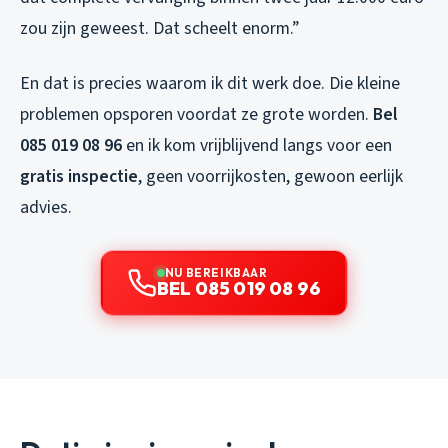
zou zijn geweest. Dat scheelt enorm.”
En dat is precies waarom ik dit werk doe. Die kleine
problemen opsporen voordat ze grote worden.
Bel
085 019 08 96
en ik kom vrijblijvend langs voor een
gratis inspectie
, geen voorrijkosten, gewoon eerlijk
advies.
NU BEREIKBAAR
BEL 085 019 08 96