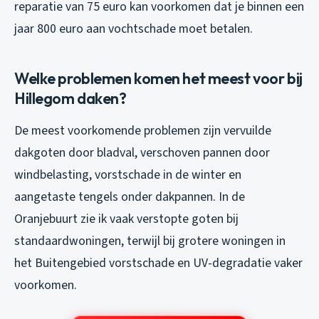
reparatie van 75 euro kan voorkomen dat je binnen een
jaar 800 euro aan vochtschade moet betalen.
Welke problemen komen het meest voor bij
Hillegom daken?
De meest voorkomende problemen zijn vervuilde
dakgoten door bladval, verschoven pannen door
windbelasting, vorstschade in de winter en
aangetaste tengels onder dakpannen. In de
Oranjebuurt zie ik vaak verstopte goten bij
standaardwoningen, terwijl bij grotere woningen in
het Buitengebied vorstschade en UV-degradatie vaker
voorkomen.