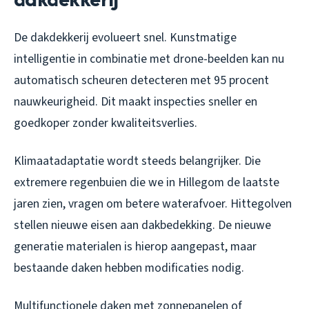
De dakdekkerij evolueert snel. Kunstmatige
intelligentie in combinatie met drone-beelden kan nu
automatisch scheuren detecteren met 95 procent
nauwkeurigheid. Dit maakt inspecties sneller en
goedkoper zonder kwaliteitsverlies.
Klimaatadaptatie wordt steeds belangrijker. Die
extremere regenbuien die we in Hillegom de laatste
jaren zien, vragen om betere waterafvoer. Hittegolven
stellen nieuwe eisen aan dakbedekking. De nieuwe
generatie materialen is hierop aangepast, maar
bestaande daken hebben modificaties nodig.
Multifunctionele daken met zonnepanelen of