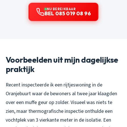
NU BEREIKBAAR
BEL 085 019 08 96
Voorbeelden uit mijn dagelijkse
praktijk
Recent inspecteerde ik een rijtjeswoning in de
Oranjebuurt waar de bewoners al twee jaar klaagden
over een muffe geur op zolder. Visueel was niets te
zien, maar thermografische inspectie onthulde een
vochtplek van 3 vierkante meter in de isolatie. Een