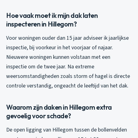
Hoe vaak moet ik mijn dak laten
inspecteren in Hillegom?
Voor woningen ouder dan 15 jaar adviseer ik jaarlijkse
inspectie, bij voorkeur in het voorjaar of najaar.
Nieuwere woningen kunnen volstaan met een
inspectie om de twee jaar. Na extreme
weersomstandigheden zoals storm of hagel is directe
controle verstandig, ongeacht de leeftijd van het dak.
Waarom zijn daken in Hillegom extra
gevoelig voor schade?
De open ligging van Hillegom tussen de bollenvelden