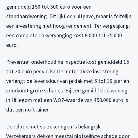
gemiddeld 150 tot 300 euro voor een
standaardwoning. Dit lijkt een uitgave, maar is feitelijk
een investering met hoog rendement. Ter vergelijking:
een complete dakvervanging kost 8.000 tot 25.000
euro.
Preventief onderhoud na inspectie kost gemiddeld 15
tot 20 euro per vierkante meter. Deze investering
verlengt de levensduur van je dak met 5 tot 10 jaar en
voorkomt grote schades. Bij een gemiddelde woning
in Hillegom met een WOZ-waarde van 458.000 euro is
dat een no-brainer.
De relatie met verzekeringen is belangrijk.
Verzekeraars dekken meestal plotselinge schade door