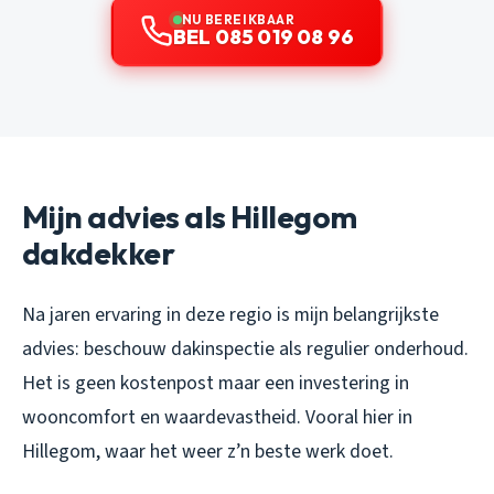
NU BEREIKBAAR
BEL 085 019 08 96
Mijn advies als Hillegom
dakdekker
Na jaren ervaring in deze regio is mijn belangrijkste
advies: beschouw dakinspectie als regulier onderhoud.
Het is geen kostenpost maar een investering in
wooncomfort en waardevastheid. Vooral hier in
Hillegom, waar het weer z’n beste werk doet.