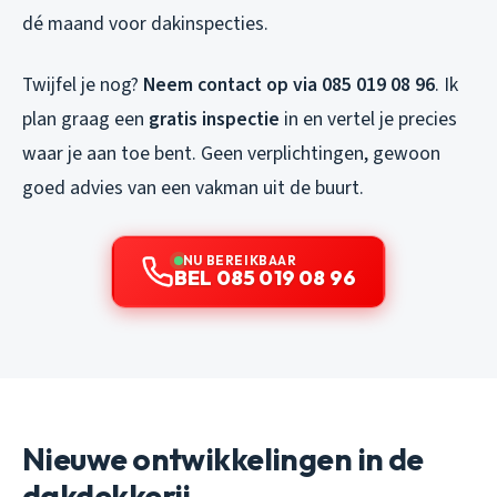
dé maand voor dakinspecties.
Twijfel je nog?
Neem contact op via 085 019 08 96
. Ik
plan graag een
gratis inspectie
in en vertel je precies
waar je aan toe bent. Geen verplichtingen, gewoon
goed advies van een vakman uit de buurt.
NU BEREIKBAAR
BEL 085 019 08 96
Nieuwe ontwikkelingen in de
dakdekkerij