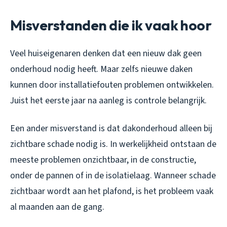
Misverstanden die ik vaak hoor
Veel huiseigenaren denken dat een nieuw dak geen
onderhoud nodig heeft. Maar zelfs nieuwe daken
kunnen door installatiefouten problemen ontwikkelen.
Juist het eerste jaar na aanleg is controle belangrijk.
Een ander misverstand is dat dakonderhoud alleen bij
zichtbare schade nodig is. In werkelijkheid ontstaan de
meeste problemen onzichtbaar, in de constructie,
onder de pannen of in de isolatielaag. Wanneer schade
zichtbaar wordt aan het plafond, is het probleem vaak
al maanden aan de gang.