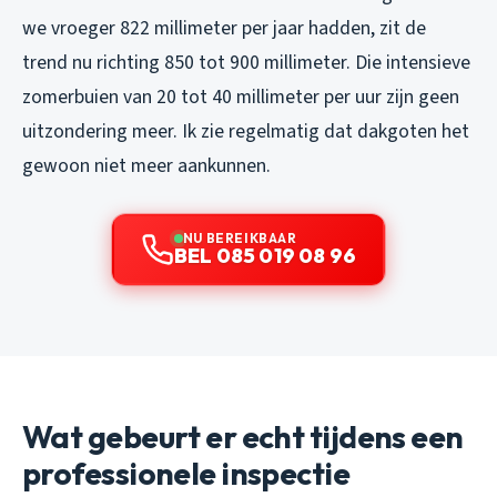
we vroeger 822 millimeter per jaar hadden, zit de
trend nu richting 850 tot 900 millimeter. Die intensieve
zomerbuien van 20 tot 40 millimeter per uur zijn geen
uitzondering meer. Ik zie regelmatig dat dakgoten het
gewoon niet meer aankunnen.
NU BEREIKBAAR
BEL 085 019 08 96
Wat gebeurt er echt tijdens een
professionele inspectie