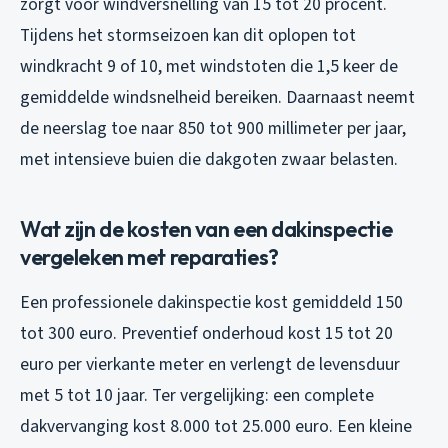
zorgt voor windversnelling van 15 tot 20 procent.
Tijdens het stormseizoen kan dit oplopen tot
windkracht 9 of 10, met windstoten die 1,5 keer de
gemiddelde windsnelheid bereiken. Daarnaast neemt
de neerslag toe naar 850 tot 900 millimeter per jaar,
met intensieve buien die dakgoten zwaar belasten.
Wat zijn de kosten van een dakinspectie
vergeleken met reparaties?
Een professionele dakinspectie kost gemiddeld 150
tot 300 euro. Preventief onderhoud kost 15 tot 20
euro per vierkante meter en verlengt de levensduur
met 5 tot 10 jaar. Ter vergelijking: een complete
dakvervanging kost 8.000 tot 25.000 euro. Een kleine