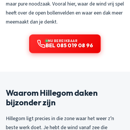
maar pure noodzaak. Vooral hier, waar de wind vrij spel
heeft over de open bollenvelden en waar een dak meer
meemaakt dan je denkt.
NU BEREIKBAAR
BEL 085 019 08 96
Waarom Hillegom daken
bijzonder zijn
Hillegom ligt precies in die zone waar het weer z’n
beste werk doet. Je hebt de wind vanaf zee die