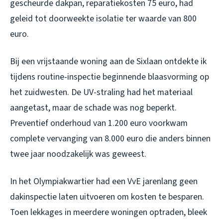
gescheurde dakpan, reparatiekosten 75 euro, had
geleid tot doorweekte isolatie ter waarde van 800
euro.
Bij een vrijstaande woning aan de Sixlaan ontdekte ik
tijdens routine-inspectie beginnende blaasvorming op
het zuidwesten. De UV-straling had het materiaal
aangetast, maar de schade was nog beperkt.
Preventief onderhoud van 1.200 euro voorkwam
complete vervanging van 8.000 euro die anders binnen
twee jaar noodzakelijk was geweest.
In het Olympiakwartier had een VvE jarenlang geen
dakinspectie laten uitvoeren om kosten te besparen.
Toen lekkages in meerdere woningen optraden, bleek