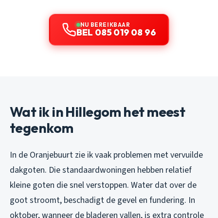
NU BEREIKBAAR
BEL 085 019 08 96
Wat ik in Hillegom het meest
tegenkom
In de Oranjebuurt zie ik vaak problemen met vervuilde
dakgoten. Die standaardwoningen hebben relatief
kleine goten die snel verstoppen. Water dat over de
goot stroomt, beschadigt de gevel en fundering. In
oktober, wanneer de bladeren vallen, is extra controle