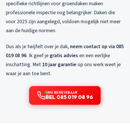
specifieke richtlijnen voor groendaken maken
professionele inspectie nog belangrijker. Daken die
voor 2025 zijn aangelegd, voldoen mogelijk niet meer
aan de huidige normen.
Dus als je twijfelt over je dak,
neem contact op via 085
019 08 96
. Ik geef je
gratis advies
en een eerlijke
inschatting. Met
10 jaar garantie
op ons werk weet je
waar je aan toe bent.
NU BEREIKBAAR
BEL 085 019 08 96