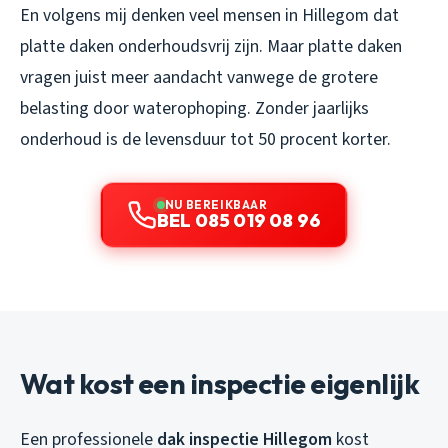
En volgens mij denken veel mensen in Hillegom dat
platte daken onderhoudsvrij zijn. Maar platte daken
vragen juist meer aandacht vanwege de grotere
belasting door waterophoping. Zonder jaarlijks
onderhoud is de levensduur tot 50 procent korter.
NU BEREIKBAAR
BEL 085 019 08 96
Wat kost een inspectie eigenlijk
Een professionele
dak inspectie Hillegom
kost