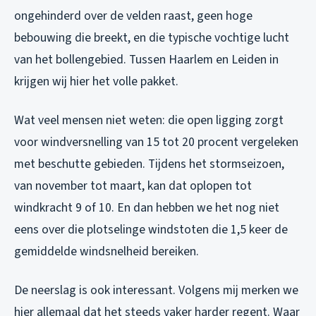
ongehinderd over de velden raast, geen hoge
bebouwing die breekt, en die typische vochtige lucht
van het bollengebied. Tussen Haarlem en Leiden in
krijgen wij hier het volle pakket.
Wat veel mensen niet weten: die open ligging zorgt
voor windversnelling van 15 tot 20 procent vergeleken
met beschutte gebieden. Tijdens het stormseizoen,
van november tot maart, kan dat oplopen tot
windkracht 9 of 10. En dan hebben we het nog niet
eens over die plotselinge windstoten die 1,5 keer de
gemiddelde windsnelheid bereiken.
De neerslag is ook interessant. Volgens mij merken we
hier allemaal dat het steeds vaker harder regent. Waar