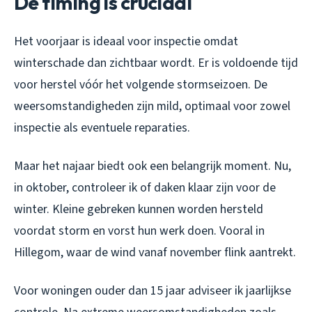
De timing is cruciaal
Het voorjaar is ideaal voor inspectie omdat
winterschade dan zichtbaar wordt. Er is voldoende tijd
voor herstel vóór het volgende stormseizoen. De
weersomstandigheden zijn mild, optimaal voor zowel
inspectie als eventuele reparaties.
Maar het najaar biedt ook een belangrijk moment. Nu,
in oktober, controleer ik of daken klaar zijn voor de
winter. Kleine gebreken kunnen worden hersteld
voordat storm en vorst hun werk doen. Vooral in
Hillegom, waar de wind vanaf november flink aantrekt.
Voor woningen ouder dan 15 jaar adviseer ik jaarlijkse