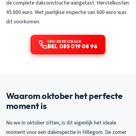
de complete dakconstructie aangetast. Herstelkosten:
45.000 euro. Met jaarlijkse inspectie van 600 euro was
dit voorkomen.
NU BEREIKBAAR
BEL 085 019 08 96
Waarom oktober het perfecte
moment is
Nu we in oktober zitten, is dit eigenlijk het ideale
moment voor een dakinspectie in Hillegom. De zomer