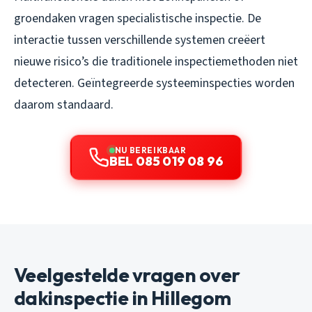
groendaken vragen specialistische inspectie. De
interactie tussen verschillende systemen creëert
nieuwe risico’s die traditionele inspectiemethoden niet
detecteren. Geïntegreerde systeeminspecties worden
daarom standaard.
NU BEREIKBAAR
BEL 085 019 08 96
Veelgestelde vragen over
dakinspectie in Hillegom