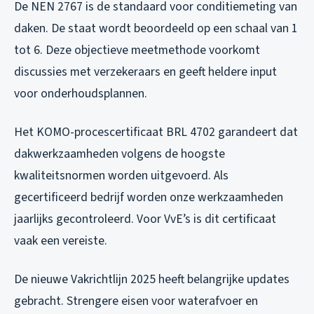
De NEN 2767 is de standaard voor conditiemeting van
daken. De staat wordt beoordeeld op een schaal van 1
tot 6. Deze objectieve meetmethode voorkomt
discussies met verzekeraars en geeft heldere input
voor onderhoudsplannen.
Het KOMO-procescertificaat BRL 4702 garandeert dat
dakwerkzaamheden volgens de hoogste
kwaliteitsnormen worden uitgevoerd. Als
gecertificeerd bedrijf worden onze werkzaamheden
jaarlijks gecontroleerd. Voor VvE’s is dit certificaat
vaak een vereiste.
De nieuwe Vakrichtlijn 2025 heeft belangrijke updates
gebracht. Strengere eisen voor waterafvoer en