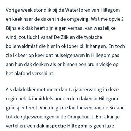
Vorige week stond ik bij de Watertoren van Hillegom
en keek naar de daken in de omgeving. Wat me opviel?
Bijna elk dak heeft zijn eigen verhaal van westelijke
wind, zoutlucht vanaf De Zilk en die typische
bollenveldmist die hier in oktober blijft hangen. En toch
zie ik keer op keer dat huiseigenaren in Hillegom pas
aan hun dak denken als er binnen een bruin vlekje op
het plafond verschijnt.
Als dakdekker met meer dan 15 jaar ervaring in deze
regio heb ik inmiddels honderden daken in Hillegom
geïnspecteerd. Van de grote landhuizen aan de Sixlaan
tot de rijtjeswoningen in de Oranjebuurt. En ik kan je
vertellen: een
dak inspectie Hillegom
is geen luxe