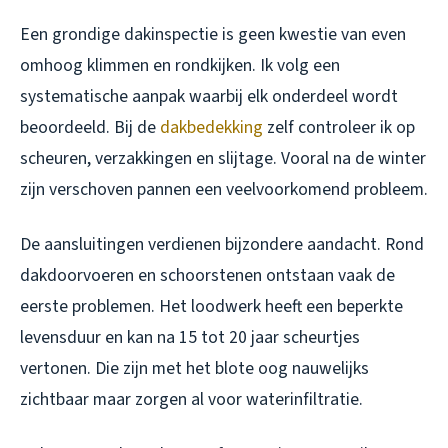
Een grondige dakinspectie is geen kwestie van even
omhoog klimmen en rondkijken. Ik volg een
systematische aanpak waarbij elk onderdeel wordt
beoordeeld. Bij de
dakbedekking
zelf controleer ik op
scheuren, verzakkingen en slijtage. Vooral na de winter
zijn verschoven pannen een veelvoorkomend probleem.
De aansluitingen verdienen bijzondere aandacht. Rond
dakdoorvoeren en schoorstenen ontstaan vaak de
eerste problemen. Het loodwerk heeft een beperkte
levensduur en kan na 15 tot 20 jaar scheurtjes
vertonen. Die zijn met het blote oog nauwelijks
zichtbaar maar zorgen al voor waterinfiltratie.