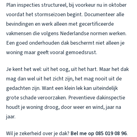
Plan inspecties structureel, bij voorkeur nu in oktober
voordat het stormseizoen begint. Documenteer alle
bevindingen en werk alleen met gecertificeerde
vakmensen die volgens Nederlandse normen werken.
Een goed onderhouden dak beschermt niet alleen je
woning maar geeft vooral gemoedsrust.
Je kent het wel: uit het oog, uit het hart. Maar het dak
mag dan wel uit het zicht zijn, het mag nooit uit de
gedachten zijn. Want een klein lek kan uiteindelijk
grote schade veroorzaken. Preventieve dakinspectie
houdt je woning droog, door weer en wind, jaar na
jaar.
Wil je zekerheid over je dak?
Bel me op 085 019 08 96
.