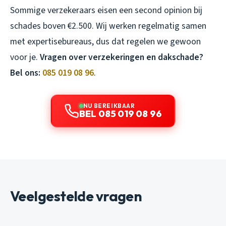
Sommige verzekeraars eisen een second opinion bij
schades boven €2.500. Wij werken regelmatig samen
met expertisebureaus, dus dat regelen we gewoon
voor je.
Vragen over verzekeringen en dakschade?
Bel ons:
085 019 08 96
.
NU BEREIKBAAR
BEL 085 019 08 96
Veelgestelde vragen