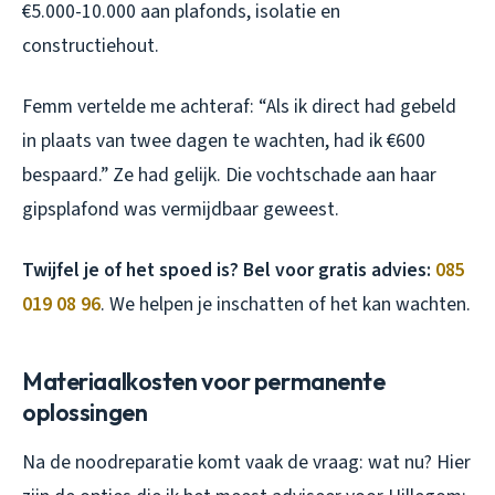
€5.000-10.000 aan plafonds, isolatie en
constructiehout.
Femm vertelde me achteraf: “Als ik direct had gebeld
in plaats van twee dagen te wachten, had ik €600
bespaard.” Ze had gelijk. Die vochtschade aan haar
gipsplafond was vermijdbaar geweest.
Twijfel je of het spoed is? Bel voor gratis advies:
085
019 08 96
. We helpen je inschatten of het kan wachten.
Materiaalkosten voor permanente
oplossingen
Na de noodreparatie komt vaak de vraag: wat nu? Hier