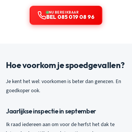
NU BEREIKBAAR
BEL 085 019 08 96
Hoe voorkom je spoedgevallen?
Je kent het wel: voorkomen is beter dan genezen. En
goedkoper ook.
Jaarlijkse inspectie in september
Ik raad iedereen aan om voor de herfst het dak te