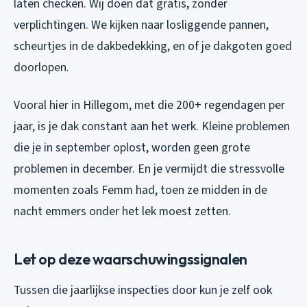
laten checken. Wij doen dat gratis, zonder
verplichtingen. We kijken naar losliggende pannen,
scheurtjes in de dakbedekking, en of je dakgoten goed
doorlopen.
Vooral hier in Hillegom, met die 200+ regendagen per
jaar, is je dak constant aan het werk. Kleine problemen
die je in september oplost, worden geen grote
problemen in december. En je vermijdt die stressvolle
momenten zoals Femm had, toen ze midden in de
nacht emmers onder het lek moest zetten.
Let op deze waarschuwingssignalen
Tussen die jaarlijkse inspecties door kun je zelf ook