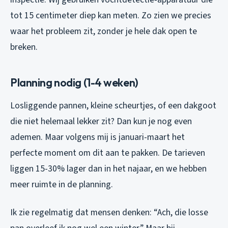
tot 15 centimeter diep kan meten. Zo zien we precies
waar het probleem zit, zonder je hele dak open te
breken.
Planning nodig (1-4 weken)
Losliggende pannen, kleine scheurtjes, of een dakgoot
die niet helemaal lekker zit? Dan kun je nog even
ademen. Maar volgens mij is januari-maart het
perfecte moment om dit aan te pakken. De tarieven
liggen 15-30% lager dan in het najaar, en we hebben
meer ruimte in de planning.
Ik zie regelmatig dat mensen denken: “Ach, die losse