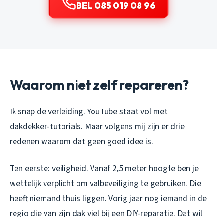
BEL 085 019 08 96
Waarom niet zelf repareren?
Ik snap de verleiding. YouTube staat vol met
dakdekker-tutorials. Maar volgens mij zijn er drie
redenen waarom dat geen goed idee is.
Ten eerste: veiligheid. Vanaf 2,5 meter hoogte ben je
wettelijk verplicht om valbeveiliging te gebruiken. Die
heeft niemand thuis liggen. Vorig jaar nog iemand in de
regio die van zijn dak viel bij een DIY-reparatie. Dat wil