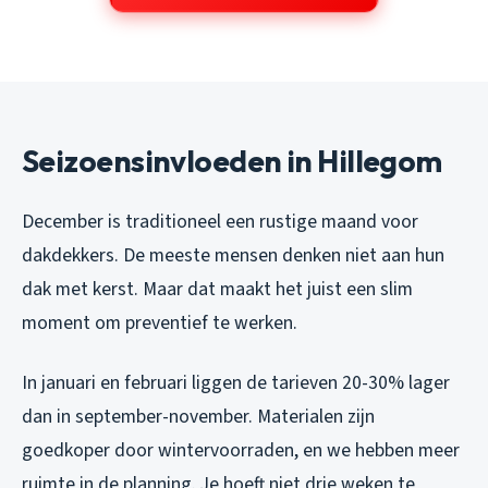
Seizoensinvloeden in Hillegom
December is traditioneel een rustige maand voor
dakdekkers. De meeste mensen denken niet aan hun
dak met kerst. Maar dat maakt het juist een slim
moment om preventief te werken.
In januari en februari liggen de tarieven 20-30% lager
dan in september-november. Materialen zijn
goedkoper door wintervoorraden, en we hebben meer
ruimte in de planning. Je hoeft niet drie weken te