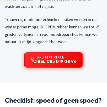
wachten zoals in het najaar.
Trouwens, moderne technieken maken werken in de
winter prima mogelijk. EPDM rubber kunnen we tot -5
graden verlijmen. En voor noodreparaties komen we
natuurlijk altijd, ongeacht het weer.
NU BEREIKBAAR
BEL 085 019 08 96
Checklist: spoed of geen spoed?