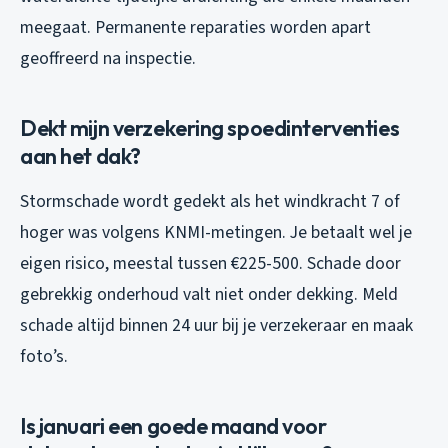
meegaat. Permanente reparaties worden apart
geoffreerd na inspectie.
Dekt mijn verzekering spoedinterventies
aan het dak?
Stormschade wordt gedekt als het windkracht 7 of
hoger was volgens KNMI-metingen. Je betaalt wel je
eigen risico, meestal tussen €225-500. Schade door
gebrekkig onderhoud valt niet onder dekking. Meld
schade altijd binnen 24 uur bij je verzekeraar en maak
foto’s.
Is januari een goede maand voor