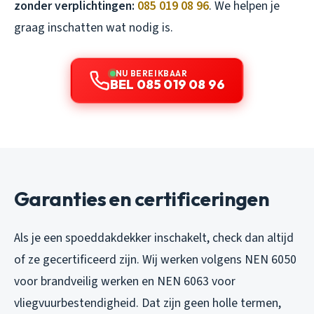
zonder verplichtingen:
085 019 08 96
. We helpen je
graag inschatten wat nodig is.
NU BEREIKBAAR
BEL 085 019 08 96
Garanties en certificeringen
Als je een spoeddakdekker inschakelt, check dan altijd
of ze gecertificeerd zijn. Wij werken volgens NEN 6050
voor brandveilig werken en NEN 6063 voor
vliegvuurbestendigheid. Dat zijn geen holle termen,