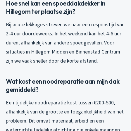
Hoe snel kan een spoeddakdekker in
Hillegom ter plaatse zijn?
Bij acute lekkages streven we naar een responstijd van
2-4 uur doordeweeks. In het weekend kan het 4-6 uur
duren, afhankelijk van andere spoedgevallen. Voor
situaties in Hillegom Midden en Binnenstad Centrum
zijn we vaak sneller door de korte afstand.
Wat kost een noodreparatie aan mijn dak
gemiddeld?
Een tijdelijke noodreparatie kost tussen €200-500,
afhankelijk van de grootte en toegankelijkheid van het
probleem. Dit omvat materiaal, arbeid en een
waterdichte tijdelijke afdichting die enkele maanden