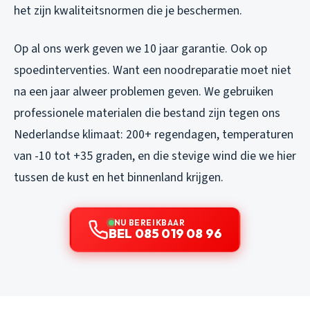
het zijn kwaliteitsnormen die je beschermen.
Op al ons werk geven we 10 jaar garantie. Ook op
spoedinterventies. Want een noodreparatie moet niet
na een jaar alweer problemen geven. We gebruiken
professionele materialen die bestand zijn tegen ons
Nederlandse klimaat: 200+ regendagen, temperaturen
van -10 tot +35 graden, en die stevige wind die we hier
tussen de kust en het binnenland krijgen.
NU BEREIKBAAR
BEL 085 019 08 96