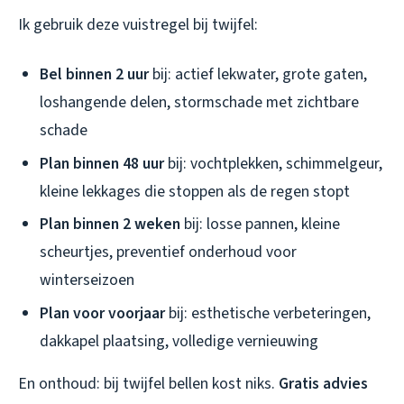
Ik gebruik deze vuistregel bij twijfel:
Bel binnen 2 uur
bij: actief lekwater, grote gaten,
loshangende delen, stormschade met zichtbare
schade
Plan binnen 48 uur
bij: vochtplekken, schimmelgeur,
kleine lekkages die stoppen als de regen stopt
Plan binnen 2 weken
bij: losse pannen, kleine
scheurtjes, preventief onderhoud voor
winterseizoen
Plan voor voorjaar
bij: esthetische verbeteringen,
dakkapel plaatsing, volledige vernieuwing
En onthoud: bij twijfel bellen kost niks.
Gratis advies