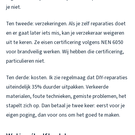
je niet.
Ten tweede: verzekeringen. Als je zelf reparaties doet
en er gaat later iets mis, kan je verzekeraar weigeren
uit te keren. Ze eisen certificering volgens NEN 6050
voor brandveilig werken. Wij hebben die certificering,
particulieren niet.
Ten derde: kosten. Ik zie regelmaag dat DIY-reparaties
uiteindelijk 35% duurder uitpakken. Verkeerde
materialen, foute technieken, gemiste problemen, het
stapelt zich op. Dan betaal je twee keer: eerst voor je
eigen poging, dan voor ons om het goed te maken.