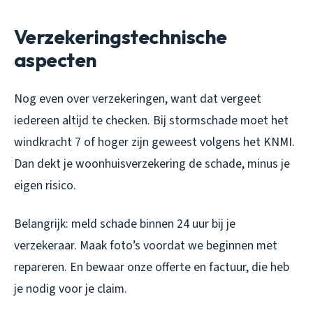
Verzekeringstechnische
aspecten
Nog even over verzekeringen, want dat vergeet
iedereen altijd te checken. Bij stormschade moet het
windkracht 7 of hoger zijn geweest volgens het KNMI.
Dan dekt je woonhuisverzekering de schade, minus je
eigen risico.
Belangrijk: meld schade binnen 24 uur bij je
verzekeraar. Maak foto’s voordat we beginnen met
repareren. En bewaar onze offerte en factuur, die heb
je nodig voor je claim.