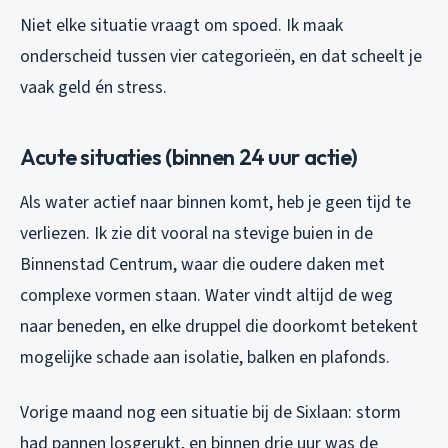
Niet elke situatie vraagt om spoed. Ik maak
onderscheid tussen vier categorieën, en dat scheelt je
vaak geld én stress.
Acute situaties (binnen 24 uur actie)
Als water actief naar binnen komt, heb je geen tijd te
verliezen. Ik zie dit vooral na stevige buien in de
Binnenstad Centrum, waar die oudere daken met
complexe vormen staan. Water vindt altijd de weg
naar beneden, en elke druppel die doorkomt betekent
mogelijke schade aan isolatie, balken en plafonds.
Vorige maand nog een situatie bij de Sixlaan: storm
had pannen losgerukt, en binnen drie uur was de