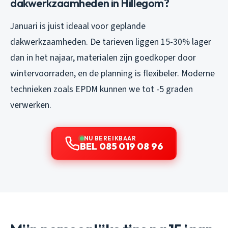
dakwerkzaamheden in Hillegom?
Januari is juist ideaal voor geplande
dakwerkzaamheden. De tarieven liggen 15-30% lager
dan in het najaar, materialen zijn goedkoper door
wintervoorraden, en de planning is flexibeler. Moderne
technieken zoals EPDM kunnen we tot -5 graden
verwerken.
NU BEREIKBAAR
BEL 085 019 08 96