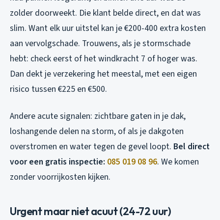
zolder doorweekt. Die klant belde direct, en dat was
slim. Want elk uur uitstel kan je €200-400 extra kosten
aan vervolgschade. Trouwens, als je stormschade
hebt: check eerst of het windkracht 7 of hoger was.
Dan dekt je verzekering het meestal, met een eigen
risico tussen €225 en €500.
Andere acute signalen: zichtbare gaten in je dak,
loshangende delen na storm, of als je dakgoten
overstromen en water tegen de gevel loopt.
Bel direct
voor een gratis inspectie:
085 019 08 96
. We komen
zonder voorrijkosten kijken.
Urgent maar niet acuut (24-72 uur)