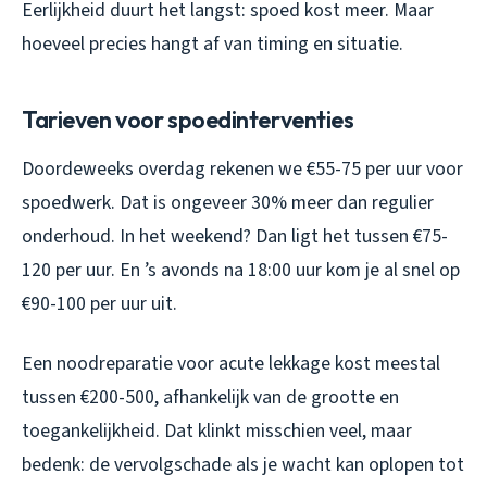
Eerlijkheid duurt het langst: spoed kost meer. Maar
hoeveel precies hangt af van timing en situatie.
Tarieven voor spoedinterventies
Doordeweeks overdag rekenen we €55-75 per uur voor
spoedwerk. Dat is ongeveer 30% meer dan regulier
onderhoud. In het weekend? Dan ligt het tussen €75-
120 per uur. En ’s avonds na 18:00 uur kom je al snel op
€90-100 per uur uit.
Een noodreparatie voor acute lekkage kost meestal
tussen €200-500, afhankelijk van de grootte en
toegankelijkheid. Dat klinkt misschien veel, maar
bedenk: de vervolgschade als je wacht kan oplopen tot