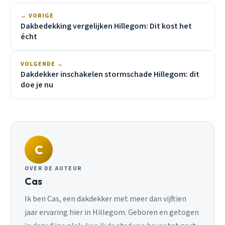
← VORIGE
Dakbedekking vergelijken Hillegom: Dit kost het
écht
VOLGENDE →
Dakdekker inschakelen stormschade Hillegom: dit
doe je nu
C
OVER DE AUTEUR
Cas
Ik ben Cas, een dakdekker met meer dan vijftien
jaar ervaring hier in Hillegom. Geboren en getogen