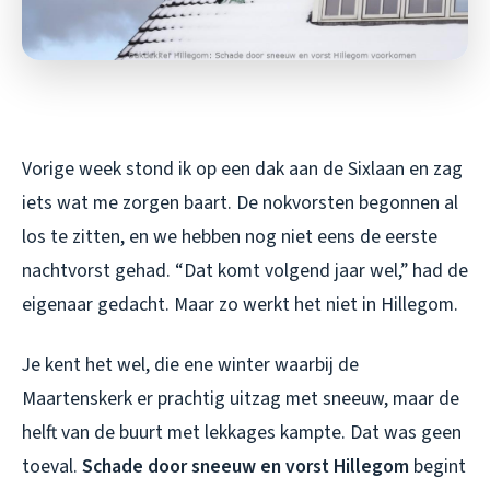
Vorige week stond ik op een dak aan de Sixlaan en zag
iets wat me zorgen baart. De nokvorsten begonnen al
los te zitten, en we hebben nog niet eens de eerste
nachtvorst gehad. “Dat komt volgend jaar wel,” had de
eigenaar gedacht. Maar zo werkt het niet in Hillegom.
Je kent het wel, die ene winter waarbij de
Maartenskerk er prachtig uitzag met sneeuw, maar de
helft van de buurt met lekkages kampte. Dat was geen
toeval.
Schade door sneeuw en vorst Hillegom
begint