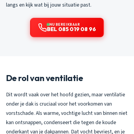
langs en kijk wat bij jouw situatie past.
NU BEREIKBAAR
BEL 085 019 08 96
De rol van ventilatie
Dit wordt vaak over het hoofd gezien, maar ventilatie
onder je dak is cruciaal voor het voorkomen van
vorstschade. Als warme, vochtige lucht van binnen niet
kan ontsnappen, condenseert die tegen de koude
onderkant van je dakpannen. Dat vocht bevriest, en je