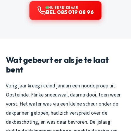
NU BEREIKBAAR
BEL 085 019 08 96
Wat gebeurt er als je te laat
bent
Vorig jaar kreeg ik eind januari een noodoproep uit
Oosteinde. Flinke sneeuwval, daarna dooi, toen weer
vorst. Het water was via een kleine scheur onder de
dakpannen gelopen, had zich verspreid over de
dakbeschoting, en was daar bevroren. De ijslaag