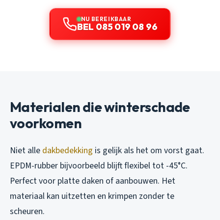
NU BEREIKBAAR
BEL 085 019 08 96
Materialen die winterschade
voorkomen
Niet alle
dakbedekking
is gelijk als het om vorst gaat.
EPDM-rubber bijvoorbeeld blijft flexibel tot -45°C.
Perfect voor platte daken of aanbouwen. Het
materiaal kan uitzetten en krimpen zonder te
scheuren.