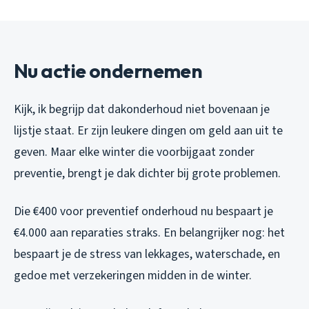
Nu actie ondernemen
Kijk, ik begrijp dat dakonderhoud niet bovenaan je
lijstje staat. Er zijn leukere dingen om geld aan uit te
geven. Maar elke winter die voorbijgaat zonder
preventie, brengt je dak dichter bij grote problemen.
Die €400 voor preventief onderhoud nu bespaart je
€4.000 aan reparaties straks. En belangrijker nog: het
bespaart je de stress van lekkages, waterschade, en
gedoe met verzekeringen midden in de winter.