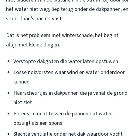
het water niet weg, liep terug onder de dakpannen, en
vroor daar ’s nachts vast.
Dat is het probleem met winterschade, het begint
altijd met kleine dingen:
Verstopte dakgoten die water laten opstuwen
Losse nokvorsten waar wind en water onderdoor
kunnen
Haarscheurtjes in dakpannen die je vanaf de grond
niet ziet
Poreus cement tussen de pannen dat water
opzuigt als een spons
Slechte ventilatie onder het dak waardoor vocht