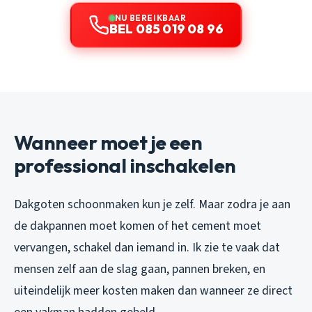
NU BEREIKBAAR
BEL 085 019 08 96
Wanneer moet je een
professional inschakelen
Dakgoten schoonmaken kun je zelf. Maar zodra je aan
de dakpannen moet komen of het cement moet
vervangen, schakel dan iemand in. Ik zie te vaak dat
mensen zelf aan de slag gaan, pannen breken, en
uiteindelijk meer kosten maken dan wanneer ze direct