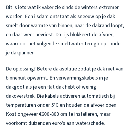
Dit is iets wat ik vaker zie sinds de winters extremer
worden. Een ijsdam ontstaat als sneeuw op je dak
smelt door warmte van binnen, naar de dakrand loopt,
en daar weer bevriest. Dat ijs blokkeert de afvoer,
waardoor het volgende smeltwater terugloopt onder
je dakpannen.
De oplossing? Betere dakisolatie zodat je dak niet van
binnenuit opwarmt. En verwarmingskabels in je
dakgoot als je een flat dak hebt of weinig
dakoverstrek. Die kabels activeren automatisch bij
temperaturen onder 5°C en houden de afvoer open.
Kost ongeveer €600-800 om te installeren, maar
voorkomt duizenden euro’s aan waterschade.