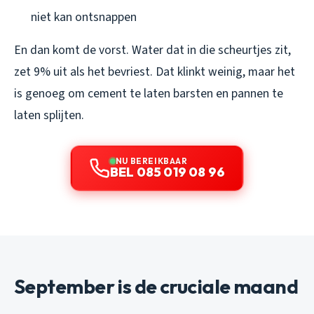
niet kan ontsnappen
En dan komt de vorst. Water dat in die scheurtjes zit,
zet 9% uit als het bevriest. Dat klinkt weinig, maar het
is genoeg om cement te laten barsten en pannen te
laten splijten.
NU BEREIKBAAR
BEL 085 019 08 96
September is de cruciale maand