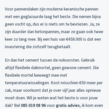
Voor pannendaken zijn moderne keramische pannen
met een geglazuurde laag het beste. Die nemen bijna
geen vocht op, dus er is niets om te bevriezen. Ja, ze
zijn duurder dan betonpannen, maar ze gaan ook twee
keer zo lang mee. Bij een huis van €458.000 is dat een
investering die zichzelf terugbetaalt.
En dan het cement tussen de nokvorsten. Gebruik
altijd flexibele dakmortel, geen gewone cement. Die
flexibele mortel beweegt mee met
temperatuurwisselingen. Kost misschien €50 meer per
zak, maar voorkomt dat je over vijf jaar alles opnieuw
moet doen. Wil je weten wat het beste is voor jouw
dak? Bel
085 019 08 96
voor
gratis advies
, ik kom even