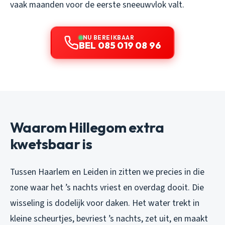
vaak maanden voor de eerste sneeuwvlok valt.
NU BEREIKBAAR
BEL 085 019 08 96
Waarom Hillegom extra
kwetsbaar is
Tussen Haarlem en Leiden in zitten we precies in die
zone waar het ’s nachts vriest en overdag dooit. Die
wisseling is dodelijk voor daken. Het water trekt in
kleine scheurtjes, bevriest ’s nachts, zet uit, en maakt