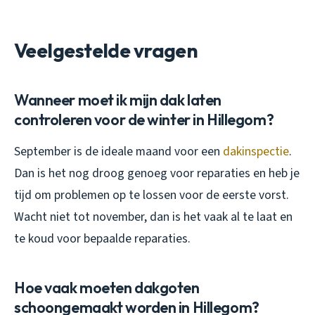
Veelgestelde vragen
Wanneer moet ik mijn dak laten
controleren voor de winter in Hillegom?
September is de ideale maand voor een
dakinspectie
.
Dan is het nog droog genoeg voor reparaties en heb je
tijd om problemen op te lossen voor de eerste vorst.
Wacht niet tot november, dan is het vaak al te laat en
te koud voor bepaalde reparaties.
Hoe vaak moeten dakgoten
schoongemaakt worden in Hillegom?