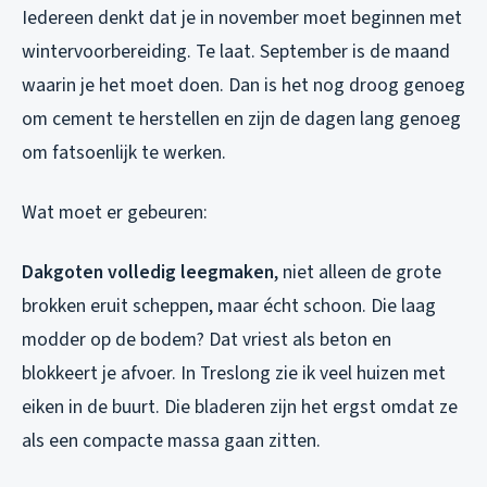
Iedereen denkt dat je in november moet beginnen met
wintervoorbereiding. Te laat. September is de maand
waarin je het moet doen. Dan is het nog droog genoeg
om cement te herstellen en zijn de dagen lang genoeg
om fatsoenlijk te werken.
Wat moet er gebeuren:
Dakgoten volledig leegmaken
, niet alleen de grote
brokken eruit scheppen, maar écht schoon. Die laag
modder op de bodem? Dat vriest als beton en
blokkeert je afvoer. In Treslong zie ik veel huizen met
eiken in de buurt. Die bladeren zijn het ergst omdat ze
als een compacte massa gaan zitten.