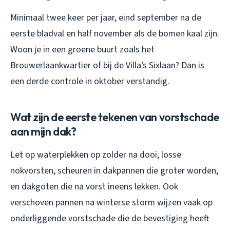
Minimaal twee keer per jaar, eind september na de
eerste bladval en half november als de bomen kaal zijn.
Woon je in een groene buurt zoals het
Brouwerlaankwartier of bij de Villa’s Sixlaan? Dan is
een derde controle in oktober verstandig.
Wat zijn de eerste tekenen van vorstschade
aan mijn dak?
Let op waterplekken op zolder na dooi, losse
nokvorsten, scheuren in dakpannen die groter worden,
en dakgoten die na vorst ineens lekken. Ook
verschoven pannen na winterse storm wijzen vaak op
onderliggende vorstschade die de bevestiging heeft