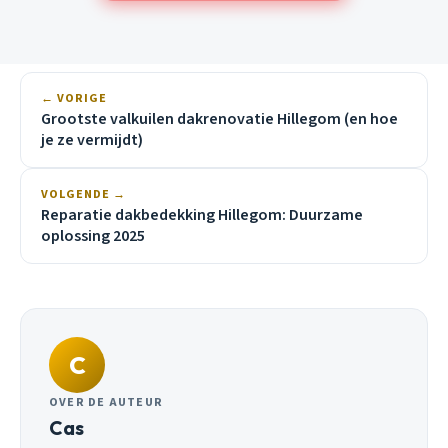
← VORIGE
Grootste valkuilen dakrenovatie Hillegom (en hoe
je ze vermijdt)
VOLGENDE →
Reparatie dakbedekking Hillegom: Duurzame
oplossing 2025
C
OVER DE AUTEUR
Cas