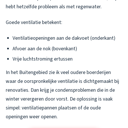
hebt hetzelfde probleem als met regenwater.
Goede ventilatie betekent:
Ventilatieopeningen aan de dakvoet (onderkant)
Afvoer aan de nok (bovenkant)
Vrije luchtstroming ertussen
In het Buitengebied zie ik veel oudere boerderijen
waar de oorspronkelijke ventilatie is dichtgemaakt bij
renovaties. Dan krijg je condensproblemen die in de
winter verergeren door vorst. De oplossing is vaak
simpel: ventilatiepannen plaatsen of de oude
openingen weer openen.