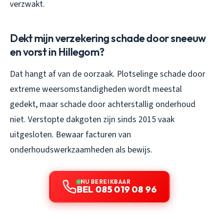
verzwakt.
Dekt mijn verzekering schade door sneeuw
en vorst in Hillegom?
Dat hangt af van de oorzaak. Plotselinge schade door
extreme weersomstandigheden wordt meestal
gedekt, maar schade door achterstallig onderhoud
niet. Verstopte dakgoten zijn sinds 2015 vaak
uitgesloten. Bewaar facturen van
onderhoudswerkzaamheden als bewijs.
NU BEREIKBAAR
BEL 085 019 08 96