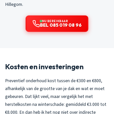
Hillegom.
NU BEREIKBAAR
BEL 085 019 08 96
Kosten en investeringen
Preventief onderhoud kost tussen de €300 en €800,
afhankelijk van de grootte van je dak en wat er moet
gebeuren. Dat lijkt veel, maar vergelijk het met
herstelkosten na winterschade: gemiddeld €3.000 tot
€8.000. En dan heb ik het nog niet over indirecte