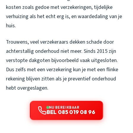
kosten zoals gedoe met verzekeringen, tijdelijke
verhuizing als het echt erg is, en waardedaling van je
huis.
Trouwens, veel verzekeraars dekken schade door
achterstallig onderhoud niet meer. Sinds 2015 zijn
verstopte dakgoten bijvoorbeeld vaak uitgesloten.
Dus zelfs met een verzekering kun je met een flinke
rekening blijven zitten als je preventief onderhoud
hebt overgeslagen.
NU BEREIKBAAR
BEL 085 019 08 96