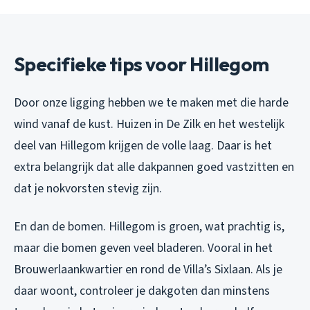
Specifieke tips voor Hillegom
Door onze ligging hebben we te maken met die harde
wind vanaf de kust. Huizen in De Zilk en het westelijk
deel van Hillegom krijgen de volle laag. Daar is het
extra belangrijk dat alle dakpannen goed vastzitten en
dat je nokvorsten stevig zijn.
En dan de bomen. Hillegom is groen, wat prachtig is,
maar die bomen geven veel bladeren. Vooral in het
Brouwerlaankwartier en rond de Villa’s Sixlaan. Als je
daar woont, controleer je dakgoten dan minstens