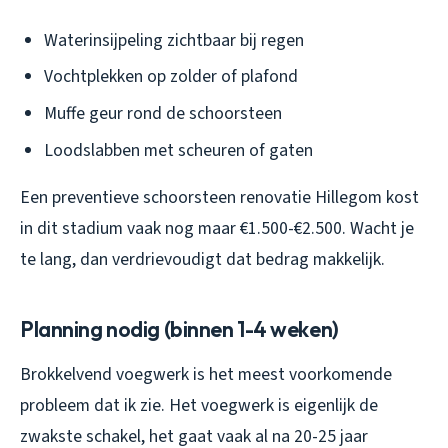
Waterinsijpeling zichtbaar bij regen
Vochtplekken op zolder of plafond
Muffe geur rond de schoorsteen
Loodslabben met scheuren of gaten
Een preventieve schoorsteen renovatie Hillegom kost
in dit stadium vaak nog maar €1.500-€2.500. Wacht je
te lang, dan verdrievoudigt dat bedrag makkelijk.
Planning nodig (binnen 1-4 weken)
Brokkelvend voegwerk is het meest voorkomende
probleem dat ik zie. Het voegwerk is eigenlijk de
zwakste schakel, het gaat vaak al na 20-25 jaar