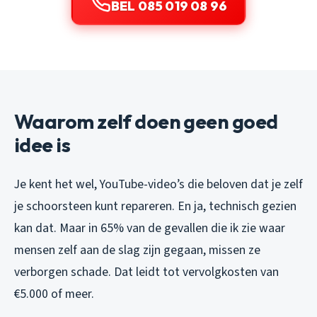
BEL 085 019 08 96
Waarom zelf doen geen goed
idee is
Je kent het wel, YouTube-video’s die beloven dat je zelf
je schoorsteen kunt repareren. En ja, technisch gezien
kan dat. Maar in 65% van de gevallen die ik zie waar
mensen zelf aan de slag zijn gegaan, missen ze
verborgen schade. Dat leidt tot vervolgkosten van
€5.000 of meer.