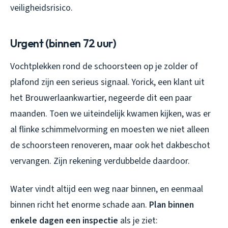
veiligheidsrisico.
Urgent (binnen 72 uur)
Vochtplekken rond de schoorsteen op je zolder of
plafond zijn een serieus signaal. Yorick, een klant uit
het Brouwerlaankwartier, negeerde dit een paar
maanden. Toen we uiteindelijk kwamen kijken, was er
al flinke schimmelvorming en moesten we niet alleen
de schoorsteen renoveren, maar ook het dakbeschot
vervangen. Zijn rekening verdubbelde daardoor.
Water vindt altijd een weg naar binnen, en eenmaal
binnen richt het enorme schade aan.
Plan binnen
enkele dagen een inspectie
als je ziet: