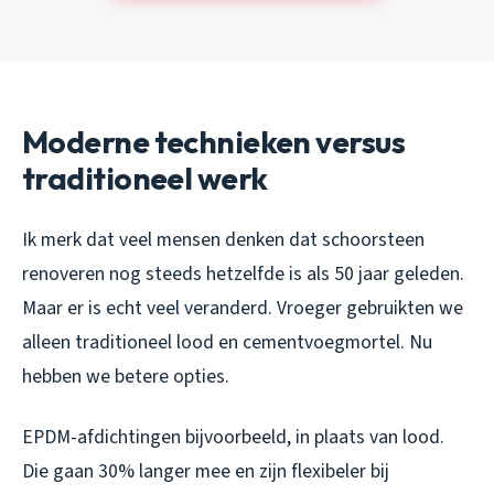
Moderne technieken versus
traditioneel werk
Ik merk dat veel mensen denken dat schoorsteen
renoveren nog steeds hetzelfde is als 50 jaar geleden.
Maar er is echt veel veranderd. Vroeger gebruikten we
alleen traditioneel lood en cementvoegmortel. Nu
hebben we betere opties.
EPDM-afdichtingen bijvoorbeeld, in plaats van lood.
Die gaan 30% langer mee en zijn flexibeler bij