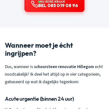
NU BEREIKBAAR
BEL 085 019 08 96
Wanneer moet je écht
ingrijpen?
Dus, wanneer is
schoorsteen renovatie Hillegom
echt
noodzakelijk? Ik deel het altijd op in vier categorieën,
gebaseerd op wat ik dagelijks tegenkom:
Acute urgentie (binnen 24 uur)