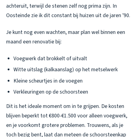
achteruit, terwijl de stenen zelf nog prima zijn. In
Oosteinde zie ik dit constant bij huizen uit de jaren ’90.
Je kunt nog even wachten, maar plan wel binnen een
maand een renovatie bij:
Voegwerk dat brokkelt of uitvalt
Witte uitslag (kalkaanslag) op het metselwerk
Kleine scheurtjes in de voegen
Verkleuringen op de schoorsteen
Dit is het ideale moment om in te grijpen. De kosten
blijven beperkt tot €800-€1.500 voor alleen voegwerk,
en je voorkomt grotere problemen. Trouwens, als je
toch bezig bent, laat dan meteen de schoorsteenkap