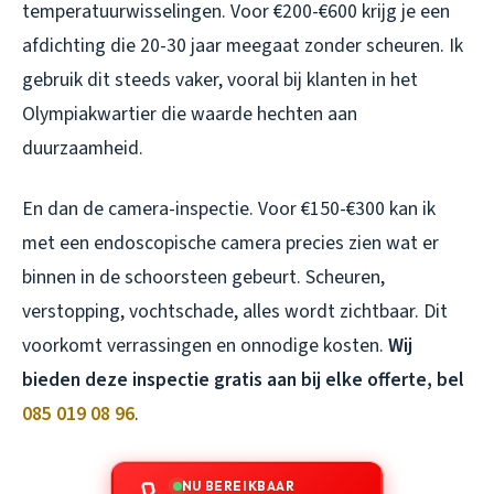
temperatuurwisselingen. Voor €200-€600 krijg je een
afdichting die 20-30 jaar meegaat zonder scheuren. Ik
gebruik dit steeds vaker, vooral bij klanten in het
Olympiakwartier die waarde hechten aan
duurzaamheid.
En dan de camera-inspectie. Voor €150-€300 kan ik
met een endoscopische camera precies zien wat er
binnen in de schoorsteen gebeurt. Scheuren,
verstopping, vochtschade, alles wordt zichtbaar. Dit
voorkomt verrassingen en onnodige kosten.
Wij
bieden deze inspectie gratis aan bij elke offerte, bel
085 019 08 96
.
NU BEREIKBAAR