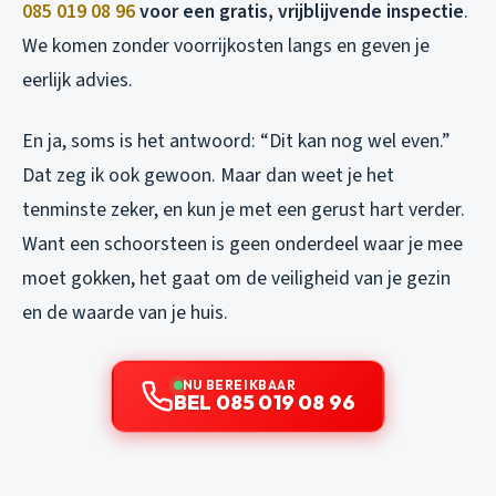
085 019 08 96
voor een gratis, vrijblijvende inspectie
.
We komen zonder voorrijkosten langs en geven je
eerlijk advies.
En ja, soms is het antwoord: “Dit kan nog wel even.”
Dat zeg ik ook gewoon. Maar dan weet je het
tenminste zeker, en kun je met een gerust hart verder.
Want een schoorsteen is geen onderdeel waar je mee
moet gokken, het gaat om de veiligheid van je gezin
en de waarde van je huis.
NU BEREIKBAAR
BEL 085 019 08 96