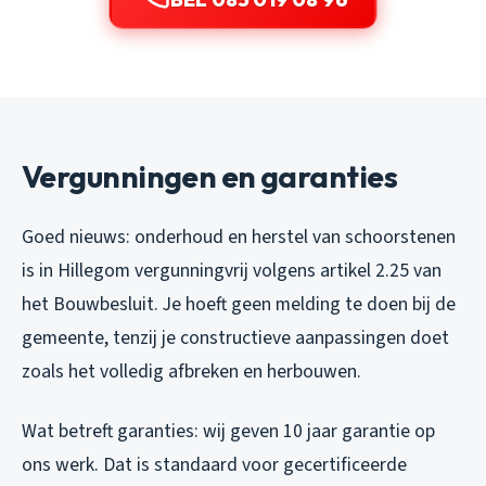
Vergunningen en garanties
Goed nieuws: onderhoud en herstel van schoorstenen
is in Hillegom vergunningvrij volgens artikel 2.25 van
het Bouwbesluit. Je hoeft geen melding te doen bij de
gemeente, tenzij je constructieve aanpassingen doet
zoals het volledig afbreken en herbouwen.
Wat betreft garanties: wij geven 10 jaar garantie op
ons werk. Dat is standaard voor gecertificeerde