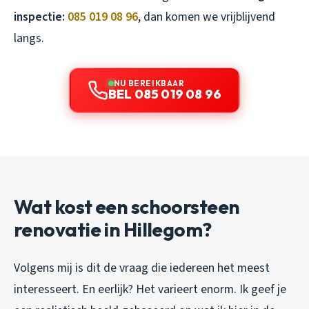
inspectie:
085 019 08 96
, dan komen we vrijblijvend
langs.
NU BEREIKBAAR
BEL 085 019 08 96
Wat kost een schoorsteen
renovatie in Hillegom?
Volgens mij is dit de vraag die iedereen het meest
interesseert. En eerlijk? Het varieert enorm. Ik geef je