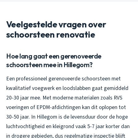
Veelgestelde vragen over
schoorsteen renovatie
Hoe lang gaat een gerenoveerde
schoorsteen mee in Hillegom?
Een professioneel gerenoveerde schoorsteen met
kwalitatief voegwerk en loodslabben gaat gemiddeld
20-30 jaar mee. Met moderne materialen zoals RVS
voeringen of EPDM-afdichtingen kan dit oplopen tot
30-50 jaar. In Hillegom is de levensduur door de hoge
luchtvochtigheid en kleigrond vaak 5-7 jaar korter dan
in drogere gebieden, dus regelmatige inspectie blijft