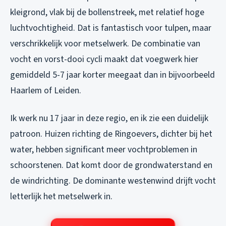
kleigrond, vlak bij de bollenstreek, met relatief hoge
luchtvochtigheid. Dat is fantastisch voor tulpen, maar
verschrikkelijk voor metselwerk. De combinatie van
vocht en vorst-dooi cycli maakt dat voegwerk hier
gemiddeld 5-7 jaar korter meegaat dan in bijvoorbeeld
Haarlem of Leiden.
Ik werk nu 17 jaar in deze regio, en ik zie een duidelijk
patroon. Huizen richting de Ringoevers, dichter bij het
water, hebben significant meer vochtproblemen in
schoorstenen. Dat komt door de grondwaterstand en
de windrichting. De dominante westenwind drijft vocht
letterlijk het metselwerk in.