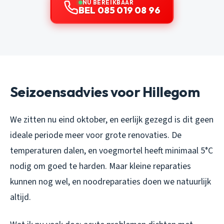
NU BEREIKBAAR
BEL 085 019 08 96
Seizoensadvies voor Hillegom
We zitten nu eind oktober, en eerlijk gezegd is dit geen
ideale periode meer voor grote renovaties. De
temperaturen dalen, en voegmortel heeft minimaal 5°C
nodig om goed te harden. Maar kleine reparaties
kunnen nog wel, en noodreparaties doen we natuurlijk
altijd.