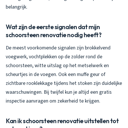
belangrijk.
Wat zijn de eerste signalen dat mijn
schoorsteen renovatie nodig heeft?
De meest voorkomende signalen zijn brokkelvend
voegwerk, vochtplekken op de zolder rond de
schoorsteen, witte uitslag op het metselwerk en
scheurtjes in de voegen. Ook een muffe geur of
zichtbare rooklekkage tijdens het stoken zijn duidelijke
waarschuwingen. Bij twijfel kun je altijd een gratis
inspectie aanvragen om zekerheid te krijgen.
Kan ik schoorsteen renovatie uitstellen tot