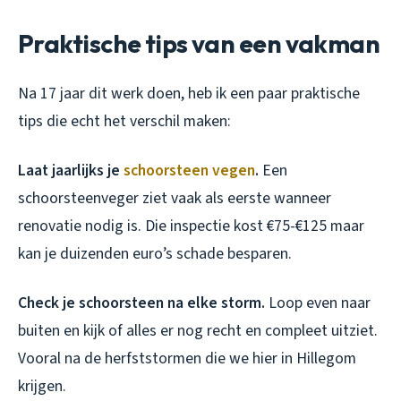
Praktische tips van een vakman
Na 17 jaar dit werk doen, heb ik een paar praktische
tips die echt het verschil maken:
Laat jaarlijks je
schoorsteen vegen
.
Een
schoorsteenveger ziet vaak als eerste wanneer
renovatie nodig is. Die inspectie kost €75-€125 maar
kan je duizenden euro’s schade besparen.
Check je schoorsteen na elke storm.
Loop even naar
buiten en kijk of alles er nog recht en compleet uitziet.
Vooral na de herfststormen die we hier in Hillegom
krijgen.