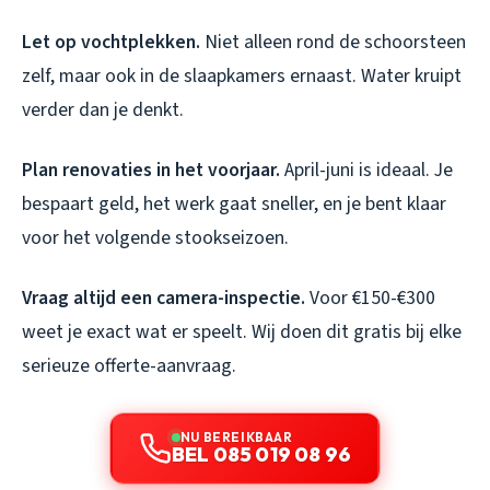
Let op vochtplekken.
Niet alleen rond de schoorsteen
zelf, maar ook in de slaapkamers ernaast. Water kruipt
verder dan je denkt.
Plan renovaties in het voorjaar.
April-juni is ideaal. Je
bespaart geld, het werk gaat sneller, en je bent klaar
voor het volgende stookseizoen.
Vraag altijd een camera-inspectie.
Voor €150-€300
weet je exact wat er speelt. Wij doen dit gratis bij elke
serieuze offerte-aanvraag.
NU BEREIKBAAR
BEL 085 019 08 96