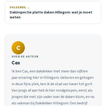
VOLGENDE →
Dakinspectie platte daken Hillegom: wat je moet
weten
C
OVER DE AUTEUR
Cas
Ik ben Cas, een dakdekker met meer dan vijftien
jaar ervaring hier in Hillegom. Geboren en getogen
in deze fijne plek, ken ik de stad van haver tot gort.
Van jongs af aan heb ik hier rondgelopen, eerst als
jongen die met zijn vader over de daken klom, en nu
als vakman bij Dakdekker Hillegom. Ons bedrijf