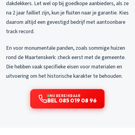
dakdekkers. Let wel op bij goedkope aanbieders, als ze
na 2 jaar failliet zijn, kun je fluiten naar je garantie. Kies
daarom altijd een gevestigd bedrijf met aantoonbare
track record.
En voor monumentale panden, zoals sommige huizen
rond de Maartenskerk: check eerst met de gemeente.
Die hebben vaak specifieke eisen voor materialen en
uitvoering om het historische karakter te behouden.
NU BEREIKBAAR
BEL 085 019 08 96