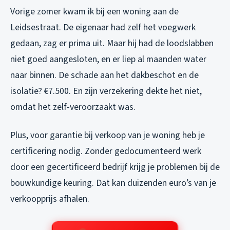
Vorige zomer kwam ik bij een woning aan de
Leidsestraat. De eigenaar had zelf het voegwerk
gedaan, zag er prima uit. Maar hij had de loodslabben
niet goed aangesloten, en er liep al maanden water
naar binnen. De schade aan het dakbeschot en de
isolatie? €7.500. En zijn verzekering dekte het niet,
omdat het zelf-veroorzaakt was.
Plus, voor garantie bij verkoop van je woning heb je
certificering nodig. Zonder gedocumenteerd werk
door een gecertificeerd bedrijf krijg je problemen bij de
bouwkundige keuring. Dat kan duizenden euro’s van je
verkoopprijs afhalen.