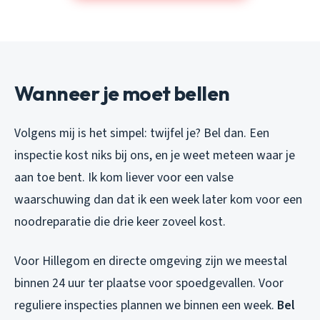
Wanneer je moet bellen
Volgens mij is het simpel: twijfel je? Bel dan. Een
inspectie kost niks bij ons, en je weet meteen waar je
aan toe bent. Ik kom liever voor een valse
waarschuwing dan dat ik een week later kom voor een
noodreparatie die drie keer zoveel kost.
Voor Hillegom en directe omgeving zijn we meestal
binnen 24 uur ter plaatse voor spoedgevallen. Voor
reguliere inspecties plannen we binnen een week.
Bel