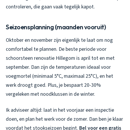
controleren, die gaan vaak tegelijk kapot.
Seizoensplanning (maanden vooruit)
Oktober en november zijn eigenlijk te laat om nog
comfortabel te plannen. De beste periode voor
schoorsteen renovatie Hillegom is april tot en met
september. Dan zijn de temperaturen ideaal voor
voegmortel (minimaal 5°C, maximaal 25°C), en het
werk droogt goed. Plus, je bespaart 20-30%
vergeleken met noodklussen in de winter.
Ik adviseer altijd: laat in het voorjaar een inspectie
doen, en plan het werk voor de zomer. Dan ben je klaar
voordat het stookseizoen begint.
Bel voor een gratis