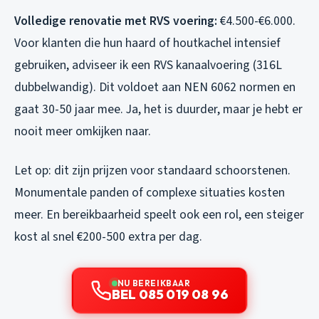
Volledige renovatie met RVS voering:
€4.500-€6.000.
Voor klanten die hun haard of houtkachel intensief
gebruiken, adviseer ik een RVS kanaalvoering (316L
dubbelwandig). Dit voldoet aan NEN 6062 normen en
gaat 30-50 jaar mee. Ja, het is duurder, maar je hebt er
nooit meer omkijken naar.
Let op: dit zijn prijzen voor standaard schoorstenen.
Monumentale panden of complexe situaties kosten
meer. En bereikbaarheid speelt ook een rol, een steiger
kost al snel €200-500 extra per dag.
NU BEREIKBAAR
BEL 085 019 08 96