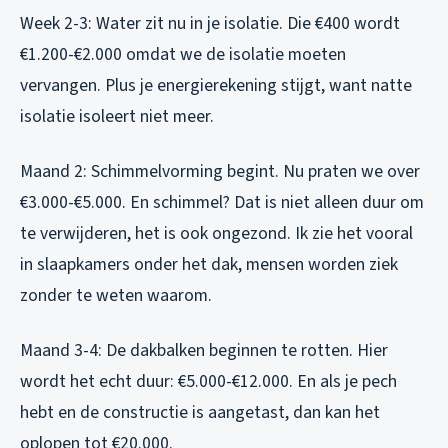
Week 2-3: Water zit nu in je isolatie. Die €400 wordt
€1.200-€2.000 omdat we de isolatie moeten
vervangen. Plus je energierekening stijgt, want natte
isolatie isoleert niet meer.
Maand 2: Schimmelvorming begint. Nu praten we over
€3.000-€5.000. En schimmel? Dat is niet alleen duur om
te verwijderen, het is ook ongezond. Ik zie het vooral
in slaapkamers onder het dak, mensen worden ziek
zonder te weten waarom.
Maand 3-4: De dakbalken beginnen te rotten. Hier
wordt het echt duur: €5.000-€12.000. En als je pech
hebt en de constructie is aangetast, dan kan het
oplopen tot €20.000.