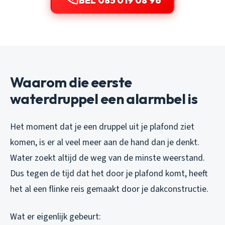
BEL 085 019 08 96
Waarom die eerste
waterdruppel een alarmbel is
Het moment dat je een druppel uit je plafond ziet
komen, is er al veel meer aan de hand dan je denkt.
Water zoekt altijd de weg van de minste weerstand.
Dus tegen de tijd dat het door je plafond komt, heeft
het al een flinke reis gemaakt door je dakconstructie.
Wat er eigenlijk gebeurt: