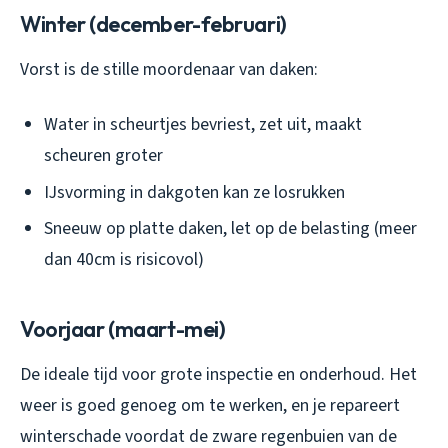
Winter (december-februari)
Vorst is de stille moordenaar van daken:
Water in scheurtjes bevriest, zet uit, maakt
scheuren groter
IJsvorming in dakgoten kan ze losrukken
Sneeuw op platte daken, let op de belasting (meer
dan 40cm is risicovol)
Voorjaar (maart-mei)
De ideale tijd voor grote inspectie en onderhoud. Het
weer is goed genoeg om te werken, en je repareert
winterschade voordat de zware regenbuien van de