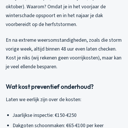
oktober). Waarom? Omdat je in het voorjaar de
winterschade opspoort en in het najaar je dak
voorbereidt op de herfststormen.
En na extreme weersomstandigheden, zoals die storm
vorige week, altijd binnen 48 uur even laten checken.
Kost je niks (wij rekenen geen voorrijkosten), maar kan
je veel ellende besparen.
Wat kost preventief onderhoud?
Laten we eerlijk zijn over de kosten:
Jaarlijkse inspectie: €150-€250
Dakgoten schoonmaken: €65-€100 per keer