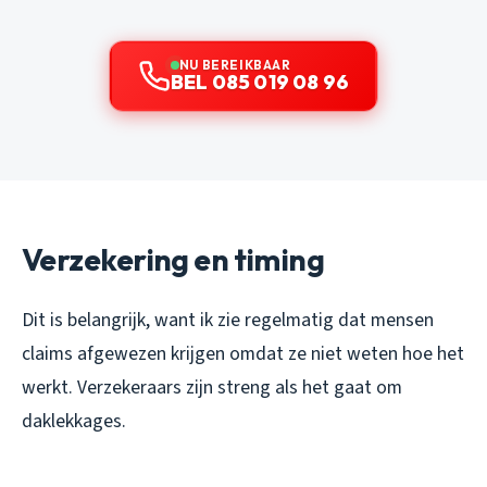
NU BEREIKBAAR
BEL 085 019 08 96
Verzekering en timing
Dit is belangrijk, want ik zie regelmatig dat mensen
claims afgewezen krijgen omdat ze niet weten hoe het
werkt. Verzekeraars zijn streng als het gaat om
daklekkages.