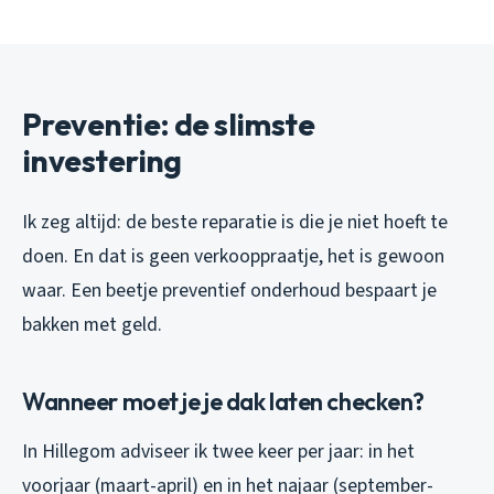
Preventie: de slimste
investering
Ik zeg altijd: de beste reparatie is die je niet hoeft te
doen. En dat is geen verkooppraatje, het is gewoon
waar. Een beetje preventief onderhoud bespaart je
bakken met geld.
Wanneer moet je je dak laten checken?
In Hillegom adviseer ik twee keer per jaar: in het
voorjaar (maart-april) en in het najaar (september-