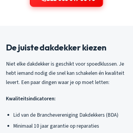
De juiste dakdekker kiezen
Niet elke dakdekker is geschikt voor spoedklussen. Je
hebt iemand nodig die snel kan schakelen én kwaliteit
levert. Een paar dingen waar je op moet letten:
Kwaliteitsindicatoren:
Lid van de Branchevereniging Dakdekkers (BDA)
Minimaal 10 jaar garantie op reparaties