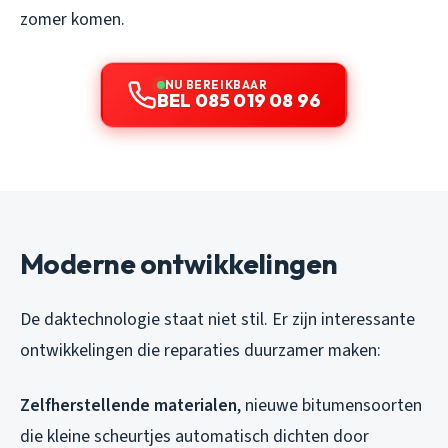
zomer komen.
NU BEREIKBAAR
BEL 085 019 08 96
Moderne ontwikkelingen
De daktechnologie staat niet stil. Er zijn interessante
ontwikkelingen die reparaties duurzamer maken:
Zelfherstellende materialen
, nieuwe bitumensoorten
die kleine scheurtjes automatisch dichten door