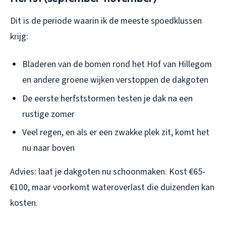
Dit is de periode waarin ik de meeste spoedklussen
krijg:
Bladeren van de bomen rond het Hof van Hillegom
en andere groene wijken verstoppen de dakgoten
De eerste herfststormen testen je dak na een
rustige zomer
Veel regen, en als er een zwakke plek zit, komt het
nu naar boven
Advies: laat je dakgoten nu schoonmaken. Kost €65-
€100, maar voorkomt wateroverlast die duizenden kan
kosten.