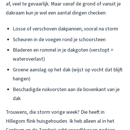
af, veel te gevaarlijk. Maar vanaf de grond of vanuit je
dakraam kun je wel een aantal dingen checken:
Losse of verschoven dakpannen, vooral na storm
Scheuren in de voegen rond je schoorsteen
Bladeren en rommel in je dakgoten (verstopt =
wateroverlast)
Groene aanslag op het dak (wijst op vocht dat blijft
hangen)
Beschadigde nokvorsten aan de bovenkant van je
dak
Trouwens, die storm vorige week? Die heeft in
Hillegom flink huisgehouden. Ik heb alleen al in het