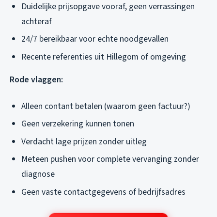
Duidelijke prijsopgave vooraf, geen verrassingen
achteraf
24/7 bereikbaar voor echte noodgevallen
Recente referenties uit Hillegom of omgeving
Rode vlaggen:
Alleen contant betalen (waarom geen factuur?)
Geen verzekering kunnen tonen
Verdacht lage prijzen zonder uitleg
Meteen pushen voor complete vervanging zonder
diagnose
Geen vaste contactgegevens of bedrijfsadres