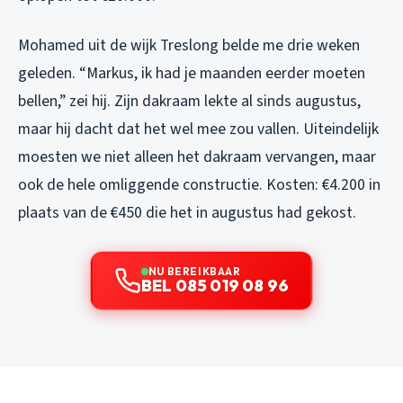
Mohamed uit de wijk Treslong belde me drie weken
geleden. “Markus, ik had je maanden eerder moeten
bellen,” zei hij. Zijn dakraam lekte al sinds augustus,
maar hij dacht dat het wel mee zou vallen. Uiteindelijk
moesten we niet alleen het dakraam vervangen, maar
ook de hele omliggende constructie. Kosten: €4.200 in
plaats van de €450 die het in augustus had gekost.
NU BEREIKBAAR
BEL 085 019 08 96