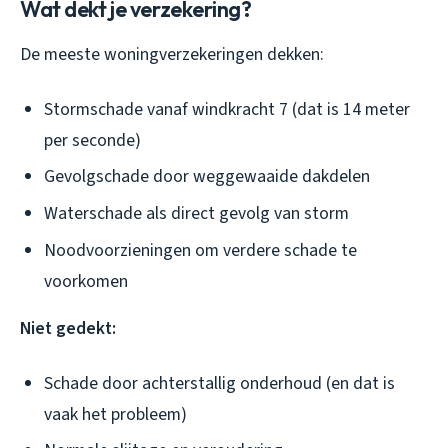
Wat dekt je verzekering?
De meeste woningverzekeringen dekken:
Stormschade vanaf windkracht 7 (dat is 14 meter
per seconde)
Gevolgschade door weggewaaide dakdelen
Waterschade als direct gevolg van storm
Noodvoorzieningen om verdere schade te
voorkomen
Niet gedekt:
Schade door achterstallig onderhoud (en dat is
vaak het probleem)