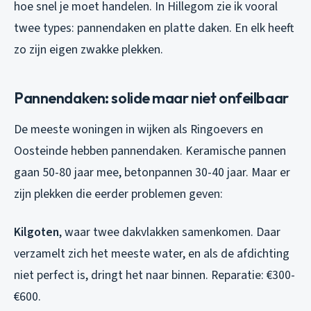
hoe snel je moet handelen. In Hillegom zie ik vooral
twee types: pannendaken en platte daken. En elk heeft
zo zijn eigen zwakke plekken.
Pannendaken: solide maar niet onfeilbaar
De meeste woningen in wijken als Ringoevers en
Oosteinde hebben pannendaken. Keramische pannen
gaan 50-80 jaar mee, betonpannen 30-40 jaar. Maar er
zijn plekken die eerder problemen geven:
Kilgoten
, waar twee dakvlakken samenkomen. Daar
verzamelt zich het meeste water, en als de afdichting
niet perfect is, dringt het naar binnen. Reparatie: €300-
€600.