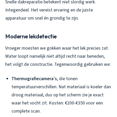
Snelle dakreparatie betekent niet slordig werk.
Integendeel. Het vereist ervaring en de juiste
apparatuur om snel én grondig te zijn.
Moderne lekdetectie
Vroeger moesten we gokken waar het lek precies zat.
Water loopt namelijk niet altijd recht naar beneden,
het volgt de constructie. Tegenwoordig gebruiken we:
Thermografiecamera’s
, die tonen
temperatuurverschillen. Nat materiaal is koeler dan
droog materiaal, dus op het scherm zie je exact
waar het vocht zit. Kosten: €200-€350 voor een
complete scan.