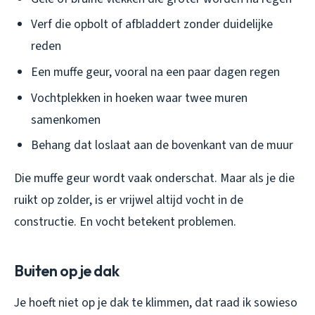
Verf die opbolt of afbladdert zonder duidelijke
reden
Een muffe geur, vooral na een paar dagen regen
Vochtplekken in hoeken waar twee muren
samenkomen
Behang dat loslaat aan de bovenkant van de muur
Die muffe geur wordt vaak onderschat. Maar als je die
ruikt op zolder, is er vrijwel altijd vocht in de
constructie. En vocht betekent problemen.
Buiten op je dak
Je hoeft niet op je dak te klimmen, dat raad ik sowieso