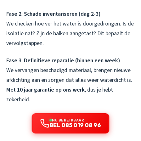
Fase 2: Schade inventariseren (dag 2-3)
We checken hoe ver het water is doorgedrongen. Is de
isolatie nat? Zijn de balken aangetast? Dit bepaalt de
vervolgstappen.
Fase 3: Definitieve reparatie (binnen een week)
We vervangen beschadigd materiaal, brengen nieuwe
afdichting aan en zorgen dat alles weer waterdicht is.
Met 10 jaar garantie op ons werk
, dus je hebt
zekerheid.
NU BEREIKBAAR
BEL 085 019 08 96