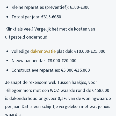
Kleine reparaties (preventief): €100-€300
Totaal per jaar: €315-€650
Klinkt als veel? Vergelijk het met de kosten van
uitgesteld onderhoud:
Volledige
dakrenovatie
plat dak: €10.000-€25.000
Nieuw pannendak: €8.000-€20.000
Constructieve reparaties: €5.000-€15.000
Je snapt de rekensom wel. Tussen haakjes, voor
Hillegommers met een WOZ-waarde rond de €458.000
is dakonderhoud ongeveer 0,1% van de woningwaarde
per jaar. Dat is een schijntje vergeleken met wat je huis
waard is.