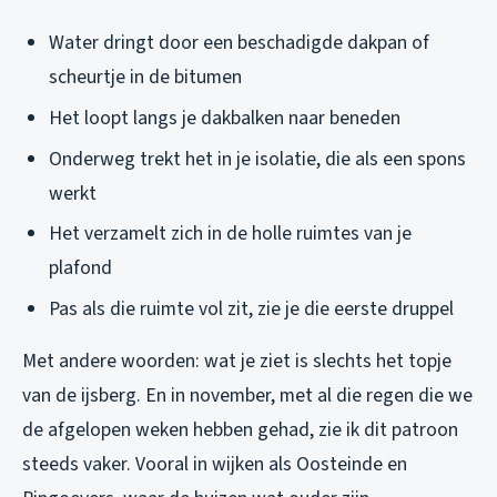
Water dringt door een beschadigde dakpan of
scheurtje in de bitumen
Het loopt langs je dakbalken naar beneden
Onderweg trekt het in je isolatie, die als een spons
werkt
Het verzamelt zich in de holle ruimtes van je
plafond
Pas als die ruimte vol zit, zie je die eerste druppel
Met andere woorden: wat je ziet is slechts het topje
van de ijsberg. En in november, met al die regen die we
de afgelopen weken hebben gehad, zie ik dit patroon
steeds vaker. Vooral in wijken als Oosteinde en