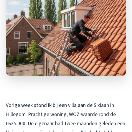
Vorige week stond ik bij een villa aan de Sixlaan in
Hillegom. Prachtige woning, WOZ-waarde rond de
€625.000. De eigenaar had twee maanden geleden een