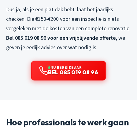
Dus ja, als je een plat dak hebt: laat het jaarlijks
checken. Die €150-€200 voor een inspectie is niets
vergeleken met de kosten van een complete renovatie.
Bel 085 019 08 96 voor een vrijblijvende offerte
, we
geven je eerlijk advies over wat nodig is.
NU BEREIKBAAR
BEL 085 019 08 96
Hoe professionals te werk gaan