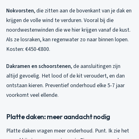
Nokvorsten
, die zitten aan de bovenkant van je dak en
krijgen de volle wind te verduren. Vooral bij die
noordwestenwinden die we hier krijgen vanaf de kust.
Als ze losraken, kan regenwater zo naar binnen lopen.
Kosten: €450-€800.
Dakramen en schoorstenen
, de aansluitingen zijn
altijd gevoelig. Het lood of de kit veroudert, en dan
ontstaan kieren. Preventief onderhoud elke 5-7 jaar
voorkomt veel ellende.
Platte daken: meer aandacht nodig
Platte daken vragen meer onderhoud. Punt. Ik zie het