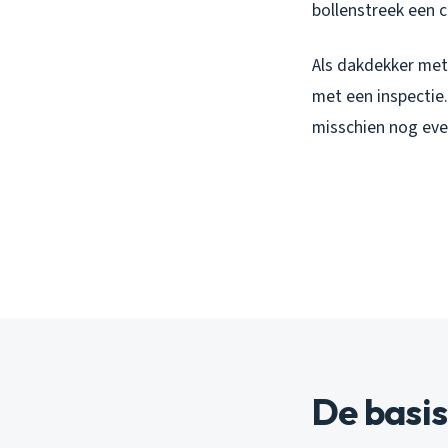
bollenstreek een 
Als dakdekker met 
met een inspectie.
misschien nog eve
De basis