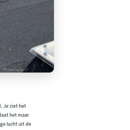
. Je ziet het
 laat het maar
ge lucht uit de