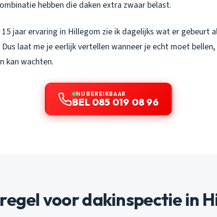
combinatie hebben die daken extra zwaar belast.
15 jaar ervaring in Hillegom zie ik dagelijks wat er gebeurt a
 Dus laat me je eerlijk vertellen wanneer je echt moet bellen
n kan wachten.
NU BEREIKBAAR
BEL 085 019 08 96
regel voor dakinspectie in 